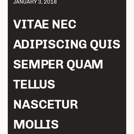
JANUARY 3, 2018
VITAE NEC
ADIPISCING QUIS
SEMPER QUAM
TELLUS
NASCETUR
MOLLIS