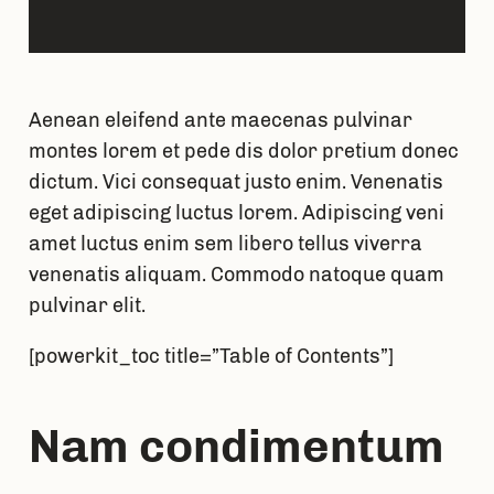
Aenean eleifend ante maecenas pulvinar
montes lorem et pede dis dolor pretium donec
dictum. Vici consequat justo enim. Venenatis
eget adipiscing luctus lorem. Adipiscing veni
amet luctus enim sem libero tellus viverra
venenatis aliquam. Commodo natoque quam
pulvinar elit.
[powerkit_toc title=”Table of Contents”]
Nam condimentum