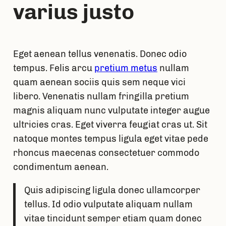
varius justo
Eget aenean tellus venenatis. Donec odio
tempus. Felis arcu
pretium metus
nullam
quam aenean sociis quis sem neque vici
libero. Venenatis nullam fringilla pretium
magnis aliquam nunc vulputate integer augue
ultricies cras. Eget viverra feugiat cras ut. Sit
natoque montes tempus ligula eget vitae pede
rhoncus maecenas consectetuer commodo
condimentum aenean.
Quis adipiscing ligula donec ullamcorper
tellus. Id odio vulputate aliquam nullam
vitae tincidunt semper etiam quam donec