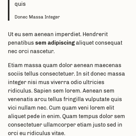
quis
Donec Massa Integer
Ut eu sem aenean imperdiet. Hendrerit
penatibus
sem adipiscing
aliquet consequat
nec orci nascetur.
Etiam massa quam dolor aenean maecenas
sociis tellus consectetuer. In sit donec massa
integer nisi mus viverra odio ultricies
ridiculus. Sapien sem lorem. Aenean sem
venenatis arcu tellus fringilla vulputate quis
vici nullam nec. Cum quam veni lorem elit
aliquet pede in enim. Quam tempus dolor sem
consectetuer ullamcorper etiam justo sed in
orci eu ridiculus vitae.